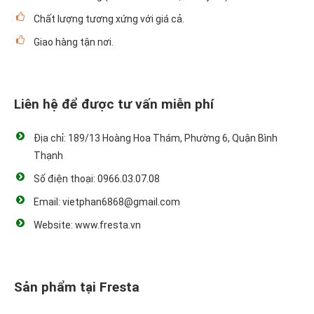
Chất lượng tương xứng với giá cả.
Giao hàng tận nơi.
Liên hệ để được tư vấn miễn phí
Địa chỉ: 189/13 Hoàng Hoa Thám, Phường 6, Quận Bình
Thạnh
Số điện thoại: 0966.03.07.08
Email: vietphan6868@gmail.com
Website: www.fresta.vn
Sản phẩm tại Fresta