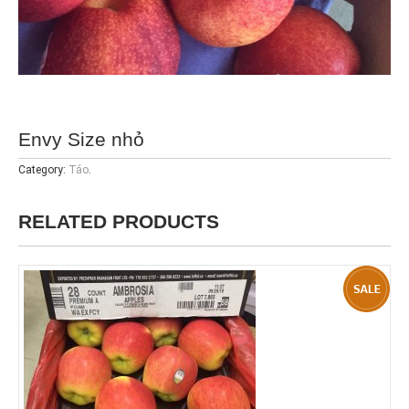
Envy Size nhỏ
Category:
Táo
.
RELATED PRODUCTS