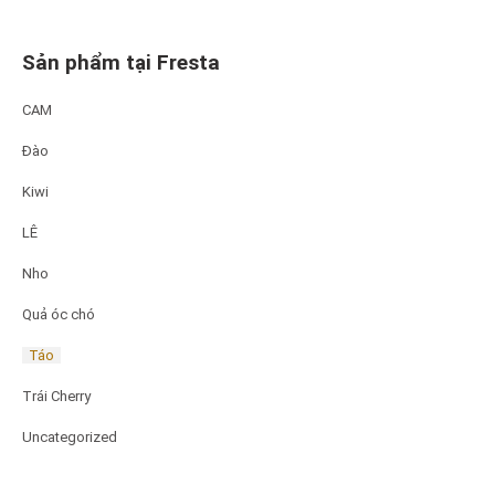
Sản phẩm tại Fresta
CAM
Đào
Kiwi
LÊ
Nho
Quả óc chó
Táo
Trái Cherry
Uncategorized